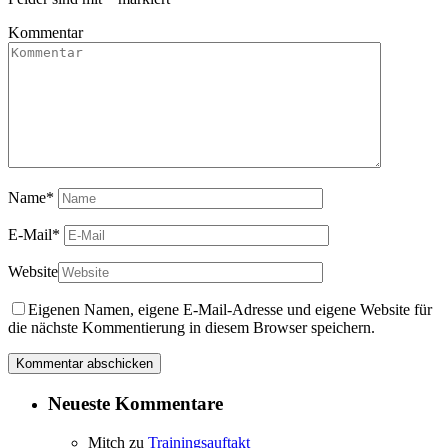
Kommentar
Name
*
E-Mail
*
Website
Eigenen Namen, eigene E-Mail-Adresse und eigene Website für
die nächste Kommentierung in diesem Browser speichern.
Neueste Kommentare
Mitch
zu
Trainingsauftakt