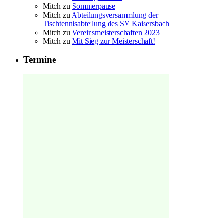
Mitch
zu
Sommerpause
Mitch
zu
Abteilungsversammlung der
Tischtennisabteilung des SV Kaisersbach
Mitch
zu
Vereinsmeisterschaften 2023
Mitch
zu
Mit Sieg zur Meisterschaft!
Termine