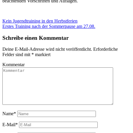
beachtenden Vorschriften und Auflagen.
Kein Jugendtraining in den Herbstferien
Erstes Training nach der Sommerpause am 27.08.
Schreibe einen Kommentar
Deine E-Mail-Adresse wird nicht veröffentlicht.
Erforderliche
Felder sind mit
*
markiert
Kommentar
Name
*
E-Mail
*