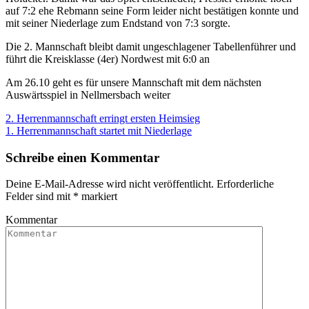
auf 7:2 ehe Rebmann seine Form leider nicht bestätigen konnte und
mit seiner Niederlage zum Endstand von 7:3 sorgte.
Die 2. Mannschaft bleibt damit ungeschlagener Tabellenführer und
führt die Kreisklasse (4er) Nordwest mit 6:0 an
Am 26.10 geht es für unsere Mannschaft mit dem nächsten
Auswärtsspiel in Nellmersbach weiter
2. Herrenmannschaft erringt ersten Heimsieg
1. Herrenmannschaft startet mit Niederlage
Schreibe einen Kommentar
Deine E-Mail-Adresse wird nicht veröffentlicht.
Erforderliche
Felder sind mit
*
markiert
Kommentar