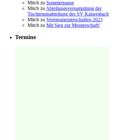
Mitch
zu
Sommerpause
Mitch
zu
Abteilungsversammlung der
Tischtennisabteilung des SV Kaisersbach
Mitch
zu
Vereinsmeisterschaften 2023
Mitch
zu
Mit Sieg zur Meisterschaft!
Termine