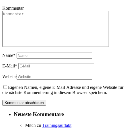
Kommentar
Name
*
E-Mail
*
Website
Eigenen Namen, eigene E-Mail-Adresse und eigene Website für
die nächste Kommentierung in diesem Browser speichern.
Neueste Kommentare
Mitch
zu
Trainingsauftakt